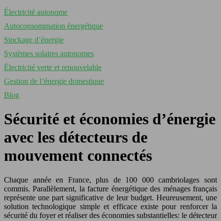
Électricité autonome
Autoconsommation énergétique
Stockage d’énergie
Systèmes solaires autonomes
Électricité verte et renouvelable
Gestion de l’énergie domestique
Blog
Sécurité et économies d’énergie
avec les détecteurs de
mouvement connectés
Chaque année en France, plus de 100 000 cambriolages sont
commis. Parallèlement, la facture énergétique des ménages français
représente une part significative de leur budget. Heureusement, une
solution technologique simple et efficace existe pour renforcer la
sécurité du foyer et réaliser des économies substantielles: le détecteur