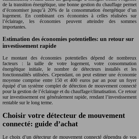
de la transition énergétique, une bonne gestion du chauffage permet
d’économiser jusqu’à 20% de la consommation énergétique d’un
logement. En combinant ces économies à celles réalisées sur
l’éclairage, les économies peuvent atteindre des sommes
importantes.
Estimation des économies potentielles: un retour sur
investissement rapide
Le montant des économies potentielles dépend de nombreux
facteurs : la taille de votre logement, votre consommation
énergétique initiale, le nombre de détecteurs installés et les
fonctionnalités utilisées. Cependant, on peut estimer une économie
moyenne comprise entre 150 et 400 euros par an pour un foyer
équipé d’un système complet de détection de mouvement connecté
pour la gestion de l’éclairage et du chauffage/climatisation. Ce retour
sur investissement est généralement rapide, rendant l’investissement
rentable sur le long terme.
Choisir votre détecteur de mouvement
connecté: guide d’achat
Le choix d’un détecteur de mouvement connecté dépendra de vos