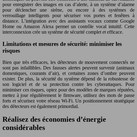
pour enregistrer des images en cas d’alerte, à un système d’alarme
pour déclencher une sirène, ou encore à des systèmes de
verrouillage intelligents pour sécuriser vos portes et fenêtres à
distance. L’intégration avec des assistants vocaux comme Google
Home ou Amazon Alexa permet un contrôle vocal intuitif. Cette
interconnexion crée un système de sécurité complet et efficace.
Limitations et mesures de sécurité: minimiser les
risques
Bien que très efficaces, les détecteurs de mouvement connectés ne
sont pas infaillibles. Des fausses alertes peuvent survenir (animaux
domestiques, courants d’air), et certaines zones d’ombre peuvent
exister. De plus, la sécurité du système dépend de la robustesse de
son logiciel et de sa protection contre les cyberattaques. Pour
minimiser ces risques, optez pour des modèles de marques réputées,
mettez à jour régulièrement le firmware, utilisez des mots de passe
forts et sécurisez votre réseau Wi-Fi. Un positionnement stratégique
des détecteurs est également primordial.
Réalisez des économies d’énergie
considérables