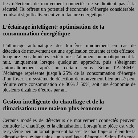
Les détecteurs de mouvement connectés ne se limitent pas à la
sécurité. Ils offrent un potentiel d’économie d’énergie considérable,
réduisant significativement votre facture énergétique.
L’éclairage intelligent: optimisation de la
consommation énergétique
L’allumage automatique des lumières uniquement en cas de
détection de mouvement est une application courante et très efficace.
Imaginez: vos lumières extérieures s’allument automatiquement la
nuit, uniquement lorsque quelqu’un approche, puis s’éteignent
automatiquement après un certain temps. Selon l’ADEME,
l’éclairage représente jusqu’à 25% de la consommation d’énergie
d’un foyer. Un système de détection de mouvement bien pensé peut
réduire cette consommation de 30% à 50%, soit une économie de
plusieurs dizaines d’euros par an.
Gestion intelligente du chauffage et de la
climatisation: une maison plus économe
Certains modèles de détecteurs de mouvement connectés peuvent
contrôler le chauffage et la climatisation. Lorsqu’une pièce est vide,
le système peut automatiquement baisser le chauffage ou éteindre la
climatisation, évitant ainsi un gaspillage d’énergie. Selon l’Agence