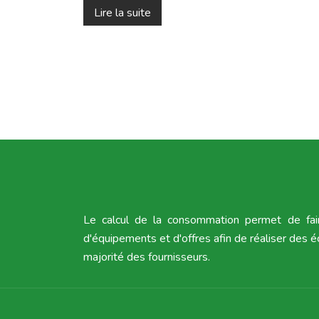
Lire la suite
Le calcul de la consommation permet de fai
d'équipements et d'offres afin de réaliser des é
majorité des fournisseurs.