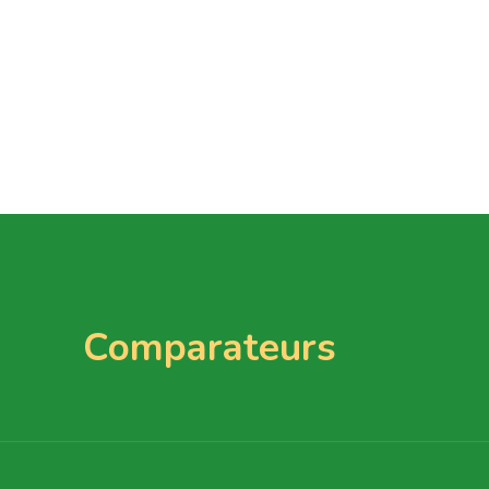
Comparateurs