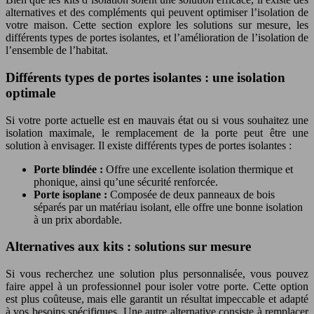
alternatives et des compléments qui peuvent optimiser l’isolation de
votre maison. Cette section explore les solutions sur mesure, les
différents types de portes isolantes, et l’amélioration de l’isolation de
l’ensemble de l’habitat.
Différents types de portes isolantes : une isolation
optimale
Si votre porte actuelle est en mauvais état ou si vous souhaitez une
isolation maximale, le remplacement de la porte peut être une
solution à envisager. Il existe différents types de portes isolantes :
Porte blindée :
Offre une excellente isolation thermique et
phonique, ainsi qu’une sécurité renforcée.
Porte isoplane :
Composée de deux panneaux de bois
séparés par un matériau isolant, elle offre une bonne isolation
à un prix abordable.
Alternatives aux kits : solutions sur mesure
Si vous recherchez une solution plus personnalisée, vous pouvez
faire appel à un professionnel pour isoler votre porte. Cette option
est plus coûteuse, mais elle garantit un résultat impeccable et adapté
à vos besoins spécifiques. Une autre alternative consiste à remplacer