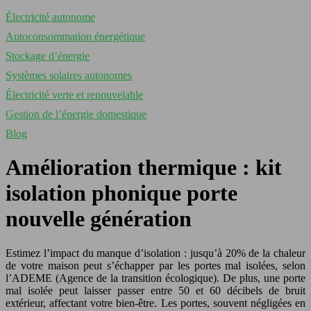
Électricité autonome
Autoconsommation énergétique
Stockage d’énergie
Systèmes solaires autonomes
Électricité verte et renouvelable
Gestion de l’énergie domestique
Blog
Amélioration thermique : kit
isolation phonique porte
nouvelle génération
Estimez l’impact du manque d’isolation : jusqu’à 20% de la chaleur
de votre maison peut s’échapper par les portes mal isolées, selon
l’ADEME (Agence de la transition écologique). De plus, une porte
mal isolée peut laisser passer entre 50 et 60 décibels de bruit
extérieur, affectant votre bien-être. Les portes, souvent négligées en