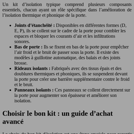
Un kit d’isolation typique comprend plusieurs composants
essentiels, chacun ayant un rôle spécifique dans l’amélioration de
l’isolation thermique et phonique de la porte.
Joints d’étanchéité :
Disponibles en différentes formes (D,
E, P), ils se collent sur le cadre de la porte pour combler les
espaces et bloquer les courants d’air et les infiltrations
sonores.
Bas de porte :
Ils se fixent en bas de la porte pour empêcher
l’air froid et le bruit de passer sous la porte. Il existe des
modèles à guillotine automatique, des balais et des joints
brosse.
Rideaux isolants :
Fabriqués avec des tissus épais et des
doublures thermiques et phoniques, ils se suspendent devant
la porte pour créer une barrière supplémentaire contre le froid
et le bruit.
Panneaux isolants :
Ces panneaux se collent directement sur
la porte pour augmenter son épaisseur et améliorer son
isolation.
Choisir le bon kit : un guide d’achat
avancé