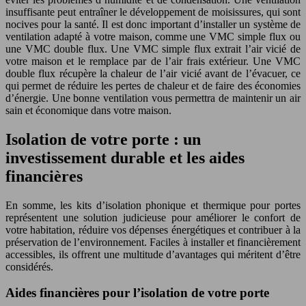
insuffisante peut entraîner le développement de moisissures, qui sont
nocives pour la santé. Il est donc important d’installer un système de
ventilation adapté à votre maison, comme une VMC simple flux ou
une VMC double flux. Une VMC simple flux extrait l’air vicié de
votre maison et le remplace par de l’air frais extérieur. Une VMC
double flux récupère la chaleur de l’air vicié avant de l’évacuer, ce
qui permet de réduire les pertes de chaleur et de faire des économies
d’énergie. Une bonne ventilation vous permettra de maintenir un air
sain et économique dans votre maison.
Isolation de votre porte : un
investissement durable et les aides
financières
En somme, les kits d’isolation phonique et thermique pour portes
représentent une solution judicieuse pour améliorer le confort de
votre habitation, réduire vos dépenses énergétiques et contribuer à la
préservation de l’environnement. Faciles à installer et financièrement
accessibles, ils offrent une multitude d’avantages qui méritent d’être
considérés.
Aides financières pour l’isolation de votre porte