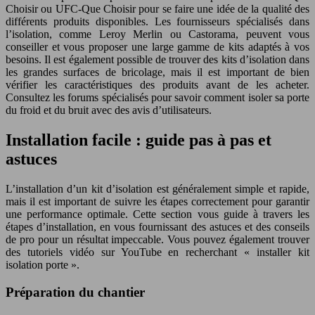
Choisir ou UFC-Que Choisir pour se faire une idée de la qualité des
différents produits disponibles. Les fournisseurs spécialisés dans
l’isolation, comme Leroy Merlin ou Castorama, peuvent vous
conseiller et vous proposer une large gamme de kits adaptés à vos
besoins. Il est également possible de trouver des kits d’isolation dans
les grandes surfaces de bricolage, mais il est important de bien
vérifier les caractéristiques des produits avant de les acheter.
Consultez les forums spécialisés pour savoir comment isoler sa porte
du froid et du bruit avec des avis d’utilisateurs.
Installation facile : guide pas à pas et
astuces
L’installation d’un kit d’isolation est généralement simple et rapide,
mais il est important de suivre les étapes correctement pour garantir
une performance optimale. Cette section vous guide à travers les
étapes d’installation, en vous fournissant des astuces et des conseils
de pro pour un résultat impeccable. Vous pouvez également trouver
des tutoriels vidéo sur YouTube en recherchant « installer kit
isolation porte ».
Préparation du chantier