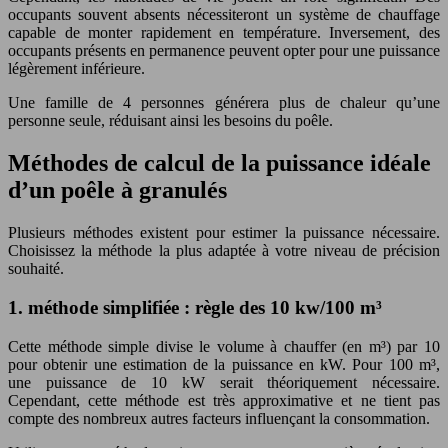
occupants souvent absents nécessiteront un système de chauffage
capable de monter rapidement en température. Inversement, des
occupants présents en permanence peuvent opter pour une puissance
légèrement inférieure.
Une famille de 4 personnes générera plus de chaleur qu’une
personne seule, réduisant ainsi les besoins du poêle.
Méthodes de calcul de la puissance idéale
d’un poêle à granulés
Plusieurs méthodes existent pour estimer la puissance nécessaire.
Choisissez la méthode la plus adaptée à votre niveau de précision
souhaité.
1. méthode simplifiée : règle des 10 kw/100 m³
Cette méthode simple divise le volume à chauffer (en m³) par 10
pour obtenir une estimation de la puissance en kW. Pour 100 m³,
une puissance de 10 kW serait théoriquement nécessaire.
Cependant, cette méthode est très approximative et ne tient pas
compte des nombreux autres facteurs influençant la consommation.