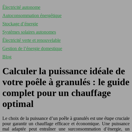
Électricité autonome
Autoconsommation énergétique
Stockage d’énergie
Systèmes solaires autonomes
Électricité verte et renouvelable
Gestion de l’énergie domestique
Blog
Calculer la puissance idéale de
votre poêle à granulés : le guide
complet pour un chauffage
optimal
Le choix de la puissance d’un poêle à granulés est une étape cruciale
pour garantir un chauffage efficace et économique. Une puissance
mal adaptée peut entraîner une surconsommation d’énergie, un