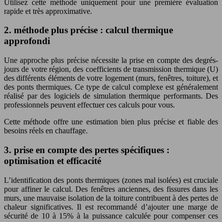
Utilisez cette méthode uniquement pour une première évaluation
rapide et très approximative.
2. méthode plus précise : calcul thermique
approfondi
Une approche plus précise nécessite la prise en compte des degrés-
jours de votre région, des coefficients de transmission thermique (U)
des différents éléments de votre logement (murs, fenêtres, toiture), et
des ponts thermiques. Ce type de calcul complexe est généralement
réalisé par des logiciels de simulation thermique performants. Des
professionnels peuvent effectuer ces calculs pour vous.
Cette méthode offre une estimation bien plus précise et fiable des
besoins réels en chauffage.
3. prise en compte des pertes spécifiques :
optimisation et efficacité
L’identification des ponts thermiques (zones mal isolées) est cruciale
pour affiner le calcul. Des fenêtres anciennes, des fissures dans les
murs, une mauvaise isolation de la toiture contribuent à des pertes de
chaleur significatives. Il est recommandé d’ajouter une marge de
sécurité de 10 à 15% à la puissance calculée pour compenser ces