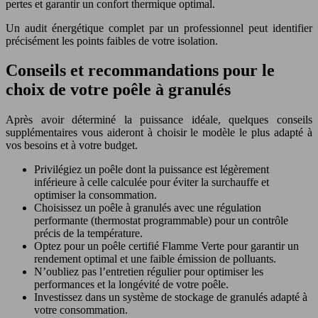
pertes et garantir un confort thermique optimal.
Un audit énergétique complet par un professionnel peut identifier
précisément les points faibles de votre isolation.
Conseils et recommandations pour le
choix de votre poêle à granulés
Après avoir déterminé la puissance idéale, quelques conseils
supplémentaires vous aideront à choisir le modèle le plus adapté à
vos besoins et à votre budget.
Privilégiez un poêle dont la puissance est légèrement
inférieure à celle calculée pour éviter la surchauffe et
optimiser la consommation.
Choisissez un poêle à granulés avec une régulation
performante (thermostat programmable) pour un contrôle
précis de la température.
Optez pour un poêle certifié Flamme Verte pour garantir un
rendement optimal et une faible émission de polluants.
N’oubliez pas l’entretien régulier pour optimiser les
performances et la longévité de votre poêle.
Investissez dans un système de stockage de granulés adapté à
votre consommation.