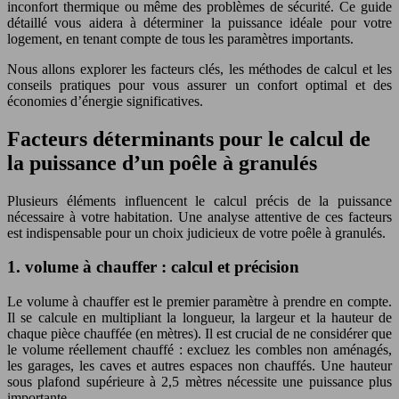
inconfort thermique ou même des problèmes de sécurité. Ce guide
détaillé vous aidera à déterminer la puissance idéale pour votre
logement, en tenant compte de tous les paramètres importants.
Nous allons explorer les facteurs clés, les méthodes de calcul et les
conseils pratiques pour vous assurer un confort optimal et des
économies d’énergie significatives.
Facteurs déterminants pour le calcul de
la puissance d’un poêle à granulés
Plusieurs éléments influencent le calcul précis de la puissance
nécessaire à votre habitation. Une analyse attentive de ces facteurs
est indispensable pour un choix judicieux de votre poêle à granulés.
1. volume à chauffer : calcul et précision
Le volume à chauffer est le premier paramètre à prendre en compte.
Il se calcule en multipliant la longueur, la largeur et la hauteur de
chaque pièce chauffée (en mètres). Il est crucial de ne considérer que
le volume réellement chauffé : excluez les combles non aménagés,
les garages, les caves et autres espaces non chauffés. Une hauteur
sous plafond supérieure à 2,5 mètres nécessite une puissance plus
importante.