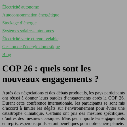
Électricité autonome
Autoconsommation énergétique
Stockage d’énergie
Systèmes solaires autonomes
Électricité verte et renouvelable
Gestion de l’énergie domestique
Blog
COP 26 : quels sont les
nouveaux engagements ?
Après des négociations et des débats productifs, les pays participants
ont réussi à donner leurs paroles d’engagements après la COP 26.
Durant cette conférence internationale, les participants se sont mis
d’accord à limiter les dégâts sur l’environnement pour éviter une
catastrophe climatique. Certains ont pris des mesures spécifiques,
d’autres des mesures classiques. Mais peu importe les engagements
entrepris, espérons qu’ils seront bénéfiques pour notre chère planète.